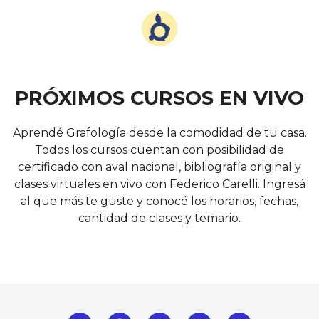
PRÓXIMOS CURSOS EN VIVO
Aprendé Grafología desde la comodidad de tu casa.
Todos los cursos cuentan con posibilidad de
certificado con aval nacional, bibliografía original y
clases virtuales en vivo con Federico Carelli. Ingresá
al que más te guste y conocé los horarios, fechas,
cantidad de clases y temario.