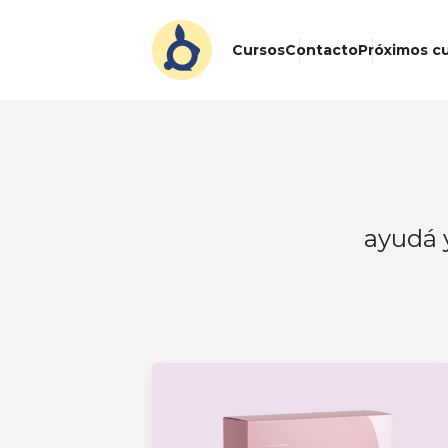
Cursos
Contacto
Próximos cu
ayudá y