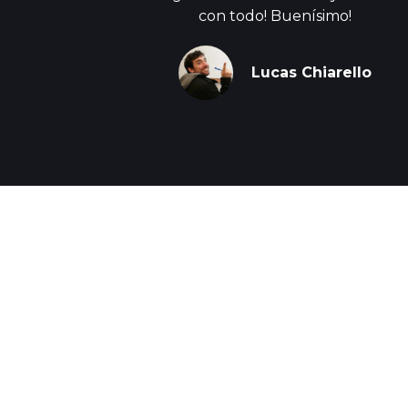
con todo! Buenísimo!
Lucas Chiarello