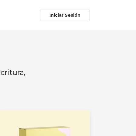
Iniciar Sesión
critura,