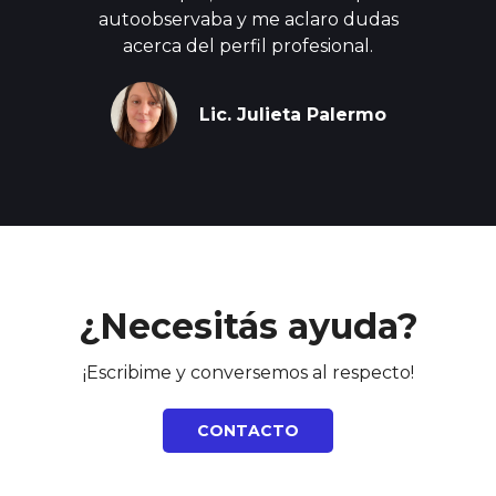
autoobservaba y me aclaro dudas
acerca del perfil profesional.
Lic. Julieta Palermo
¿Necesitás ayuda?
¡Escribime y conversemos al respecto!
CONTACTO